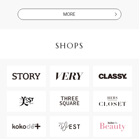
MORE
SHOPS