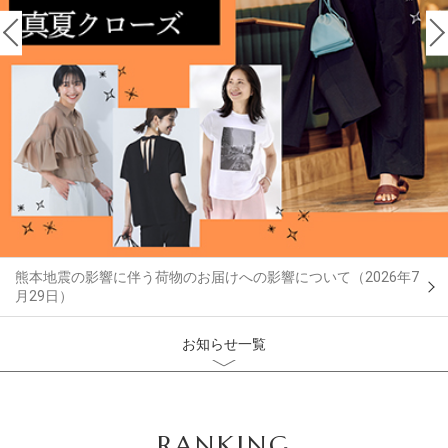
熊本地震の影響に伴う荷物のお届けへの影響について（2026年7
月29日）
お知らせ一覧
RANKING