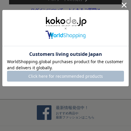
ログインについて、よくあるご質問は
こちらをご覧ください。
新規メンバー登録(メルマガ会員登録)はこちら
ログインするだけで、毎回お名前や住所などを入力すること
なくスムーズにお買い物をお楽しみいただけます。
メンバー登録をする
最新情報発信中！
おすすめ商品や
最新ファッションはこちら