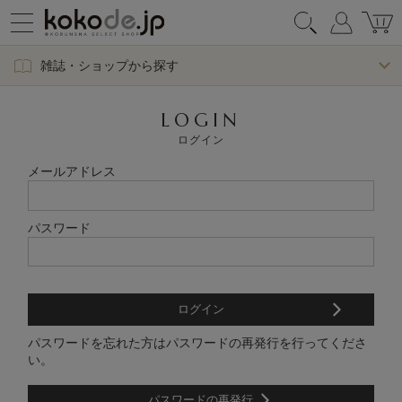
雑誌・ショップから探す
LOGIN
ログイン
メールアドレス
パスワード
パスワードを忘れた方はパスワードの再発行を行ってくださ
い。
パスワードの再発行