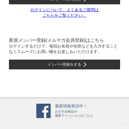
ログインについて、よくあるご質問は
こちらをご覧ください。
新規メンバー登録(メルマガ会員登録)はこちら
ログインするだけで、毎回お名前や住所などを入力すること
なくスムーズにお買い物をお楽しみいただけます。
メンバー登録をする
最新情報発信中！
おすすめ商品や
最新ファッションはこちら