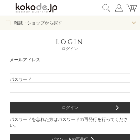
雑誌・ショップから探す
LOGIN
ログイン
メールアドレス
パスワード
パスワードを忘れた方はパスワードの再発行を行ってくださ
い。
パスワードの再発行