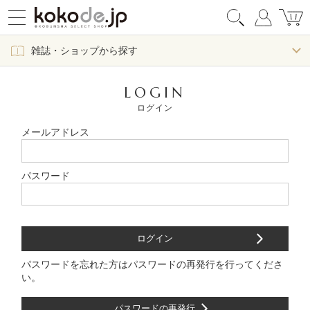
雑誌・ショップから探す
LOGIN
ログイン
メールアドレス
パスワード
パスワードを忘れた方はパスワードの再発行を行ってくださ
い。
パスワードの再発行