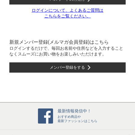
ログインについて、よくあるご質問は
こちらをご覧ください。
新規メンバー登録(メルマガ会員登録)はこちら
ログインするだけで、毎回お名前や住所などを入力すること
なくスムーズにお買い物をお楽しみいただけます。
メンバー登録をする
最新情報発信中！
おすすめ商品や
最新ファッションはこちら