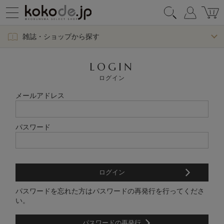
雑誌・ショップから探す
LOGIN
ログイン
メールアドレス
パスワード
パスワードを忘れた方はパスワードの再発行を行ってくださ
い。
パスワードの再発行