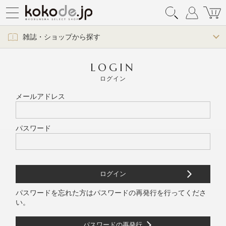
雑誌・ショップから探す
LOGIN
ログイン
メールアドレス
パスワード
パスワードを忘れた方はパスワードの再発行を行ってくださ
い。
パスワードの再発行