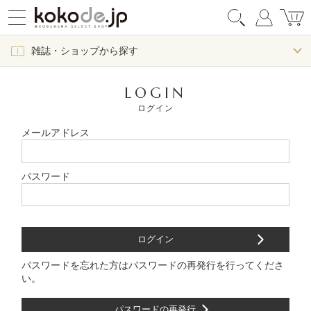
雑誌・ショップから探す
LOGIN
ログイン
メールアドレス
パスワード
パスワードを忘れた方はパスワードの再発行を行ってくださ
い。
パスワードの再発行