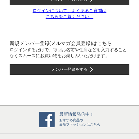
ログインについて、よくあるご質問は
こちらをご覧ください。
新規メンバー登録(メルマガ会員登録)はこちら
ログインするだけで、毎回お名前や住所などを入力すること
なくスムーズにお買い物をお楽しみいただけます。
メンバー登録をする
最新情報発信中！
おすすめ商品や
最新ファッションはこちら