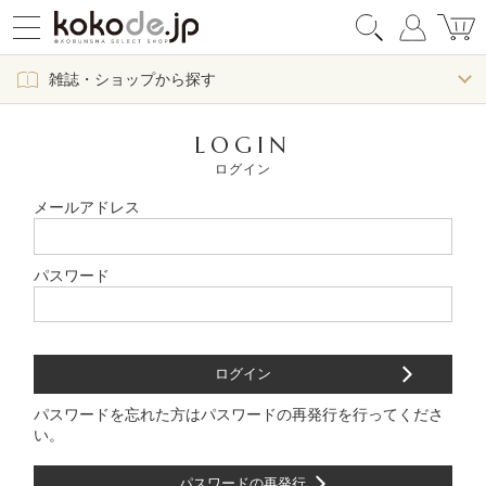
雑誌・ショップから探す
LOGIN
ログイン
メールアドレス
パスワード
パスワードを忘れた方はパスワードの再発行を行ってくださ
い。
パスワードの再発行