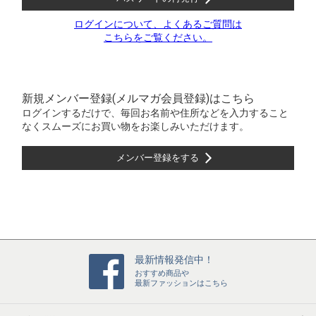
ログインについて、よくあるご質問は
こちらをご覧ください。
新規メンバー登録(メルマガ会員登録)はこちら
ログインするだけで、毎回お名前や住所などを入力すること
なくスムーズにお買い物をお楽しみいただけます。
メンバー登録をする
最新情報発信中！
おすすめ商品や
最新ファッションはこちら