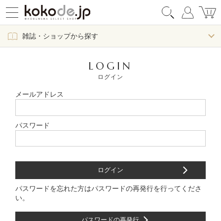
雑誌・ショップから探す
LOGIN
ログイン
メールアドレス
パスワード
パスワードを忘れた方はパスワードの再発行を行ってくださ
い。
パスワードの再発行