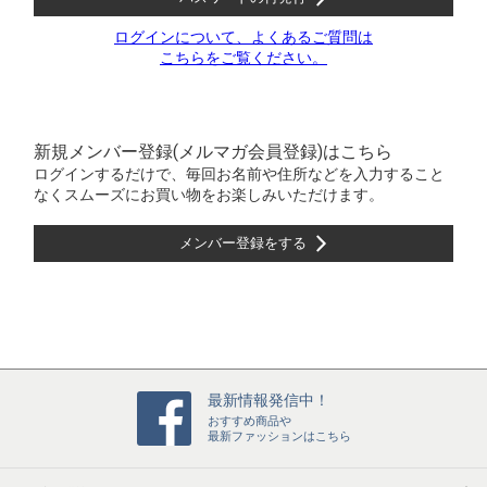
ログインについて、よくあるご質問は
こちらをご覧ください。
新規メンバー登録(メルマガ会員登録)はこちら
ログインするだけで、毎回お名前や住所などを入力すること
なくスムーズにお買い物をお楽しみいただけます。
メンバー登録をする
最新情報発信中！
おすすめ商品や
最新ファッションはこちら