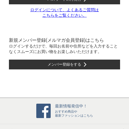
ログインについて、よくあるご質問は
こちらをご覧ください。
新規メンバー登録(メルマガ会員登録)はこちら
ログインするだけで、毎回お名前や住所などを入力すること
なくスムーズにお買い物をお楽しみいただけます。
メンバー登録をする
最新情報発信中！
おすすめ商品や
最新ファッションはこちら