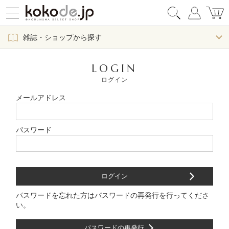
雑誌・ショップから探す
LOGIN
ログイン
メールアドレス
パスワード
パスワードを忘れた方はパスワードの再発行を行ってくださ
い。
パスワードの再発行