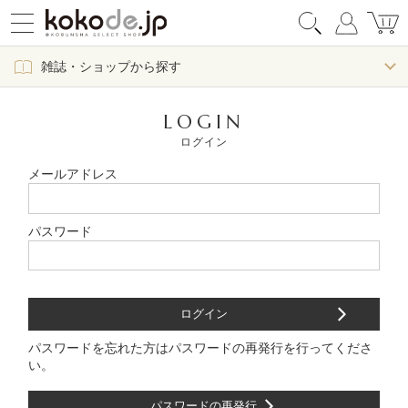
雑誌・ショップから探す
LOGIN
ログイン
メールアドレス
パスワード
パスワードを忘れた方はパスワードの再発行を行ってくださ
い。
パスワードの再発行