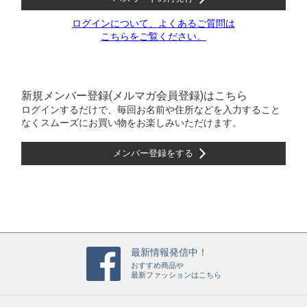
ログインについて、よくあるご質問は
こちらをご覧ください。
新規メンバー登録(メルマガ会員登録)はこちら
ログインするだけで、毎回お名前や住所などを入力すること
なくスムーズにお買い物をお楽しみいただけます。
メンバー登録をする
最新情報発信中！
おすすめ商品や
最新ファッションはこちら