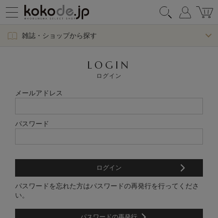
雑誌・ショップから探す
LOGIN
ログイン
メールアドレス
パスワード
パスワードを忘れた方はパスワードの再発行を行ってくださ
い。
パスワードの再発行