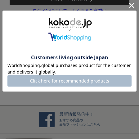
ログインについて、よくあるご質問は
こちらをご覧ください。
新規メンバー登録(メルマガ会員登録)はこちら
ログインするだけで、毎回お名前や住所などを入力すること
なくスムーズにお買い物をお楽しみいただけます。
メンバー登録をする
最新情報発信中！
おすすめ商品や
最新ファッションはこちら