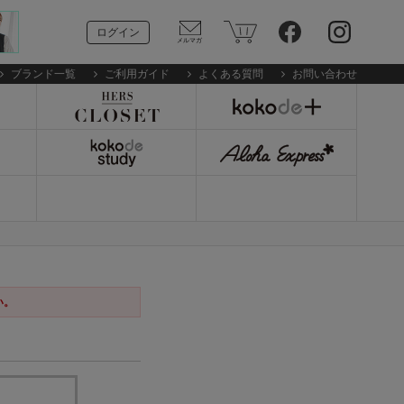
ログイン
ブランド一覧
ご利用ガイド
よくある質問
お問い合わせ
い。