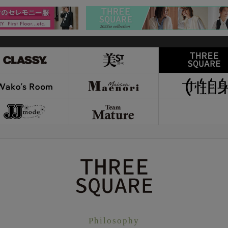
Philosophy