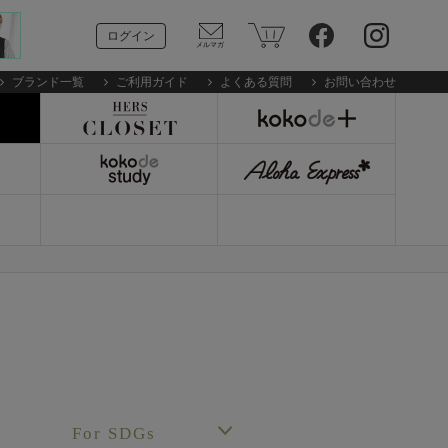
ログイン
ブランド一覧
ご利用ガイド
よくある質問
お問い合わせ
For SDGs