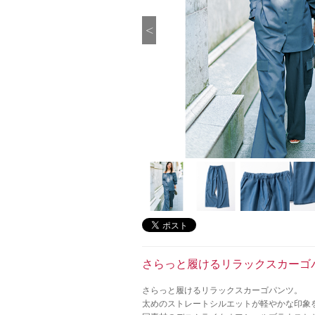
さらっと履けるリラックスカーゴ
さらっと履けるリラックスカーゴパンツ。
太めのストレートシルエットが軽やかな印象