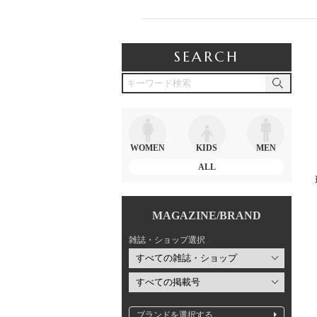
SEARCH
WOMEN
KIDS
MEN
ALL
MAGAZINE/BRAND
雑誌・ショップ選択
ブランドを選択する