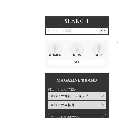
SEARCH
WOMEN
KIDS
MEN
ALL
MAGAZINE/BRAND
雑誌・ショップ選択
ブランドを選択する