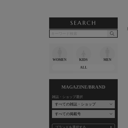
SEARCH
WOMEN
KIDS
MEN
ALL
MAGAZINE/BRAND
雑誌・ショップ選択
ブランドを選択する