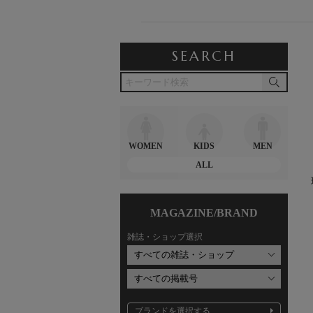
SEARCH
WOMEN
KIDS
MEN
ALL
MAGAZINE/BRAND
雑誌・ショップ選択
ブランドを選択する