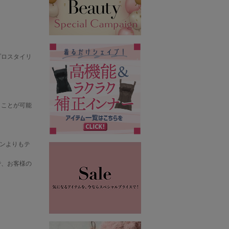
プロスタイリ
うことが可能
ロンよりもテ
で、お客様の