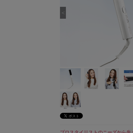
プロスタイリストのニーズから生ま