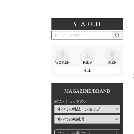
SEARCH
WOMEN
KIDS
MEN
ALL
MAGAZINE/BRAND
雑誌・ショップ選択
ブランドを選択する