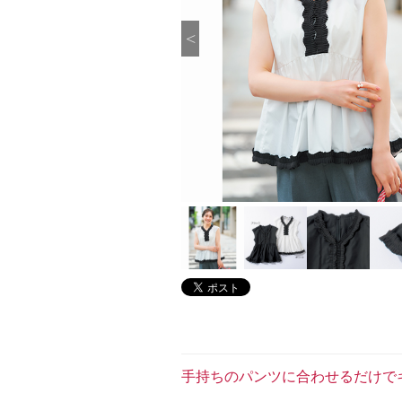
手持ちのパンツに合わせるだけで