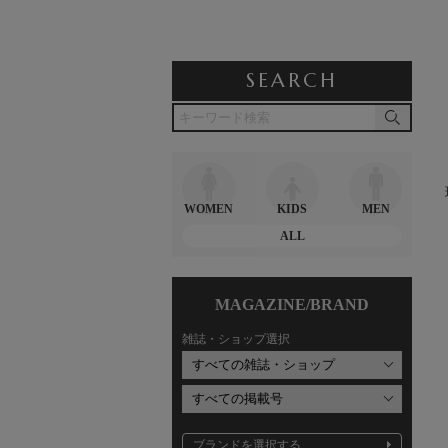
SEARCH
WOMEN
KIDS
MEN
ALL
MAGAZINE/BRAND
雑誌・ショップ選択
ブランドを選択する