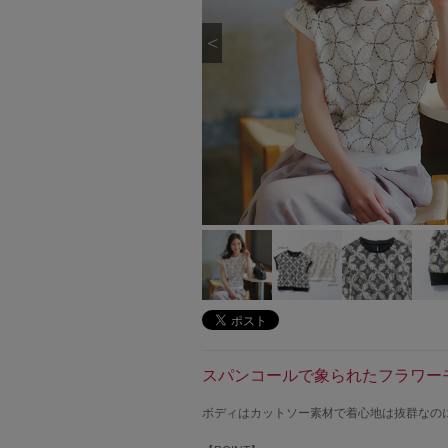
スパンコールで象られたフラワー
ボディはカットソー素材で着心地は抜群なの