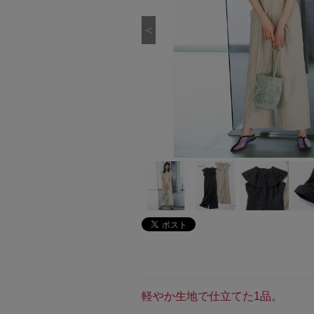
軽やか生地で仕立てた1品。