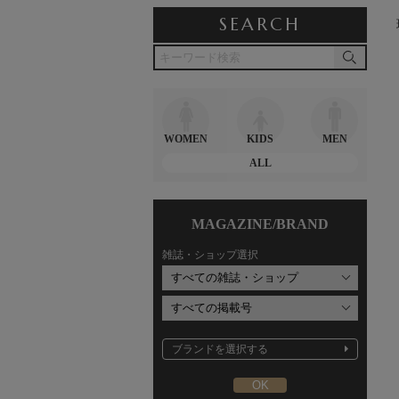
SEARCH
WOMEN
KIDS
MEN
ALL
MAGAZINE/BRAND
雑誌・ショップ選択
ブランドを選択する