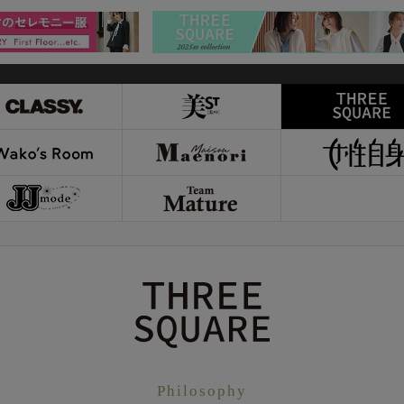
Philosophy