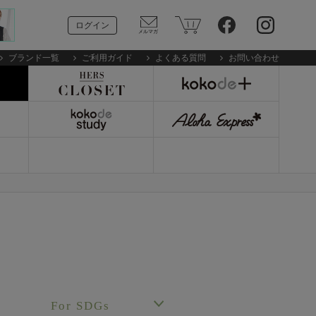
ログイン
ブランド一覧
ご利用ガイド
よくある質問
お問い合わせ
For SDGs