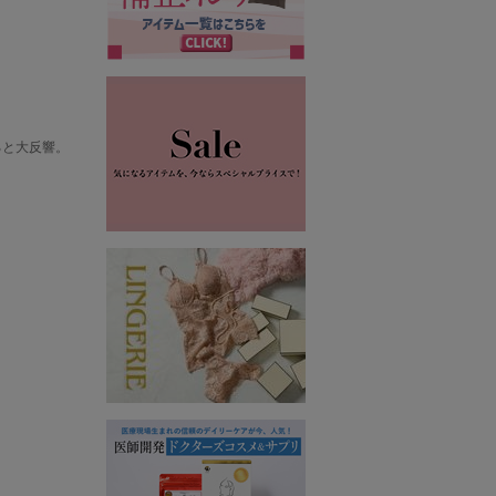
ると大反響。