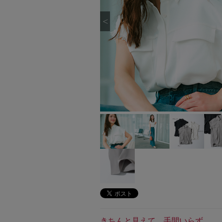
きちんと見えて、手間いらず。