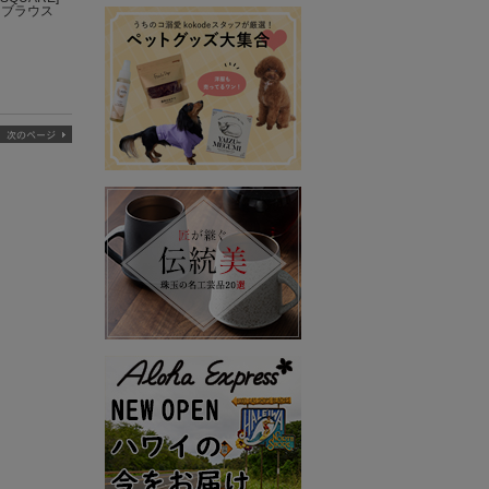
ドブラウス