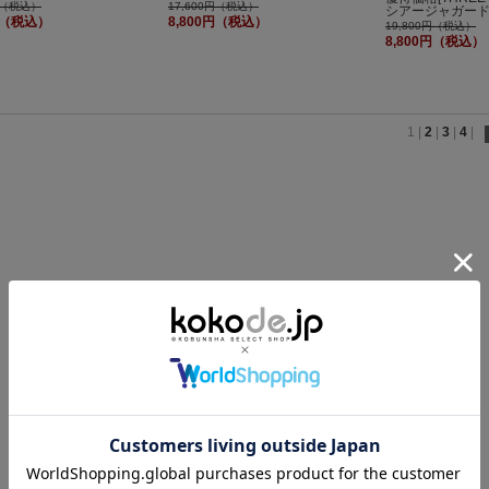
0円（税込）
17,600円（税込）
シアージャガー
0円（税込）
8,800円（税込）
19,800円（税込）
8,800円（税込）
1
|
2
|
3
|
4
|