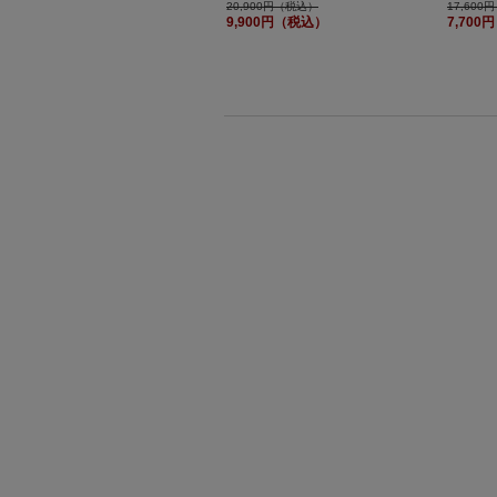
20,900円（税込）
17,60
9,900円（税込）
7,70