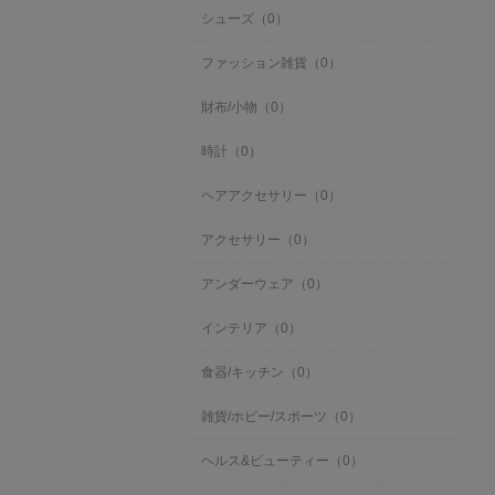
シューズ（0）
ファッション雑貨（0）
財布/小物（0）
時計（0）
ヘアアクセサリー（0）
アクセサリー（0）
アンダーウェア（0）
インテリア（0）
食器/キッチン（0）
雑貨/ホビー/スポーツ（0）
ヘルス&ビューティー（0）