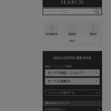
SEARCH
WOMEN
KIDS
MEN
ALL
MAGAZINE/BRAND
雑誌・ショップ選択
ブランドを選択する
選択済みのブランド
RAINBOW LLC