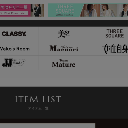
ITEM LIST
アイテム一覧