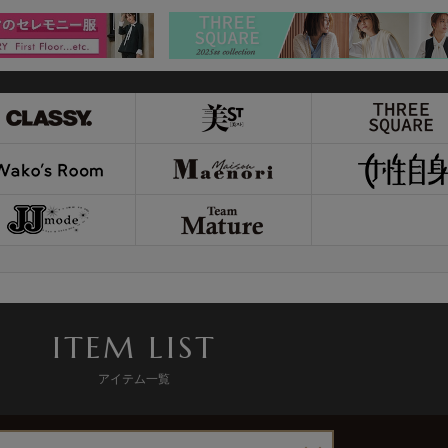
ITEM LIST
アイテム一覧