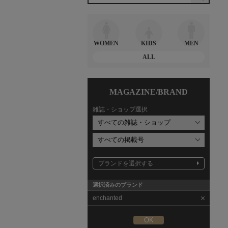
WOMEN
KIDS
MEN
ALL
MAGAZINE/BRAND
雑誌・ショップ選択
ブランドを選択する
選択済みのブランド
enchanted