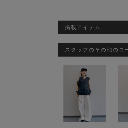
掲載アイテム
スタッフのその他のコ