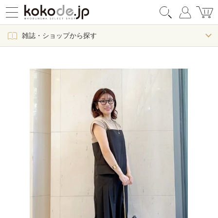
雑誌・ショップから探す