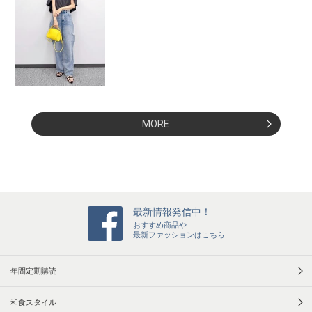
MORE
最新情報発信中！
おすすめ商品や
最新ファッションはこちら
年間定期購読
和食スタイル