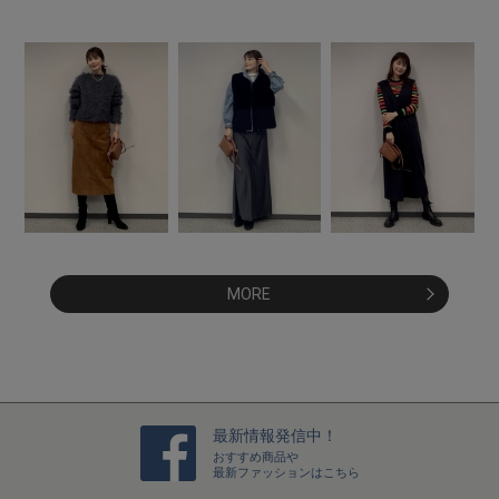
MORE
最新情報発信中！
おすすめ商品や
最新ファッションはこちら