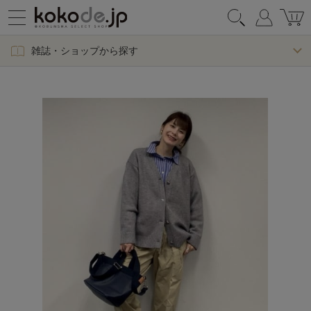
雑誌・ショップから探す