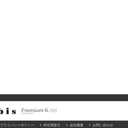
プライバシーポリシー
特定商取引
会社概要
お問い合わせ