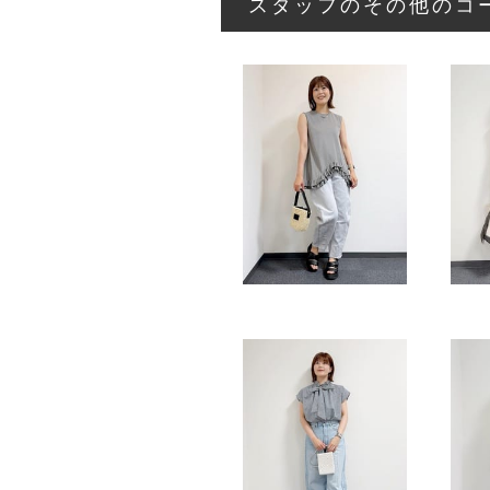
スタッフのその他のコ