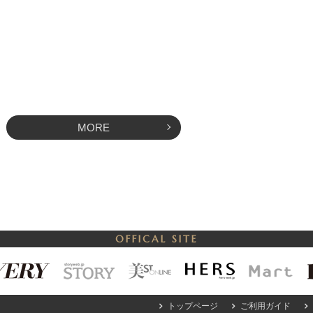
MORE
OFFICAL SITE
トップページ
ご利用ガイド