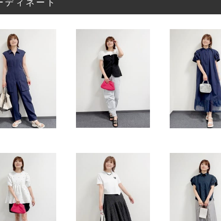
ーディネート