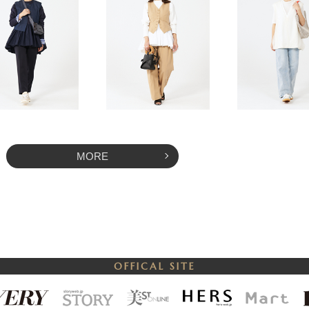
MORE
OFFICAL SITE