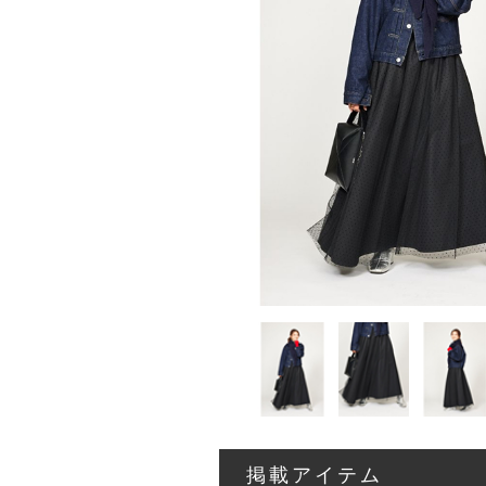
掲載アイテム