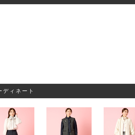
ーディネート