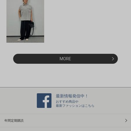
MORE
最新情報発信中！
おすすめ商品や
最新ファッションはこちら
年間定期購読