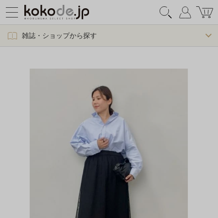
雑誌・ショップから探す