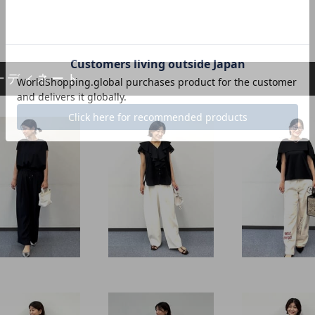
ーディネート