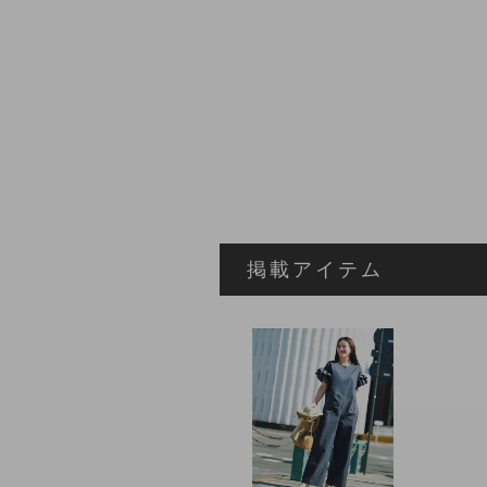
掲載アイテム