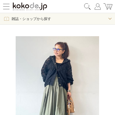
雑誌・ショップから探す