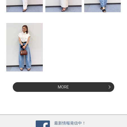
MORE
最新情報発信中！