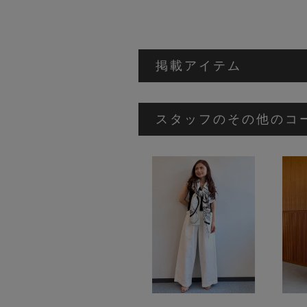
掲載アイテム
スタッフのその他のコ