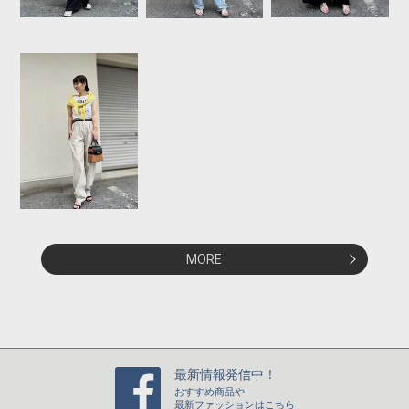
MORE
最新情報発信中！
おすすめ商品や
最新ファッションはこちら