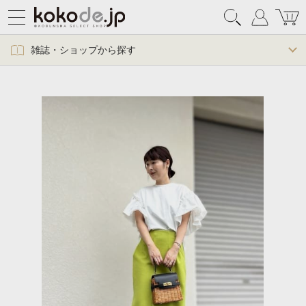
雑誌・ショップから探す