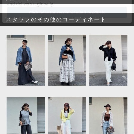
スタッフのその他のコーディネート