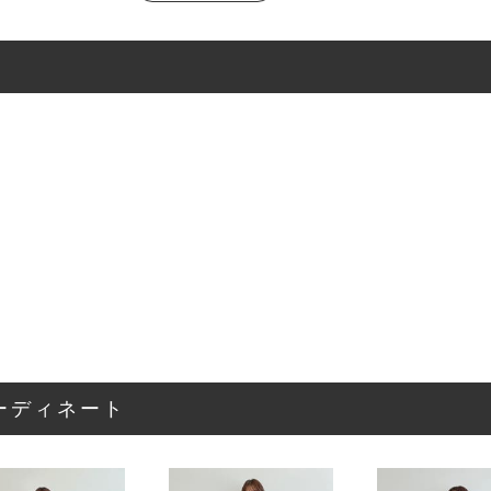
ーディネート