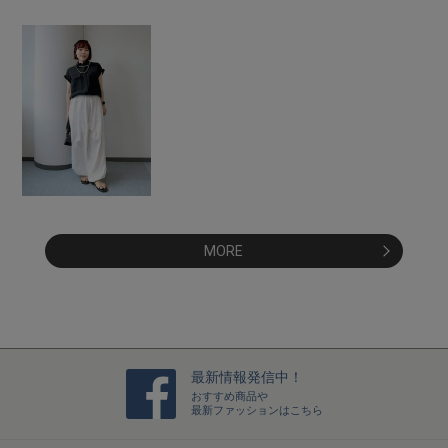
MORE
最新情報発信中！
おすすめ商品や
最新ファッションはこちら