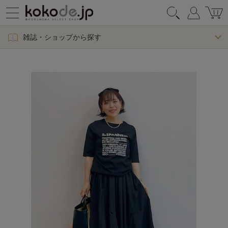
雑誌・ショップから探す