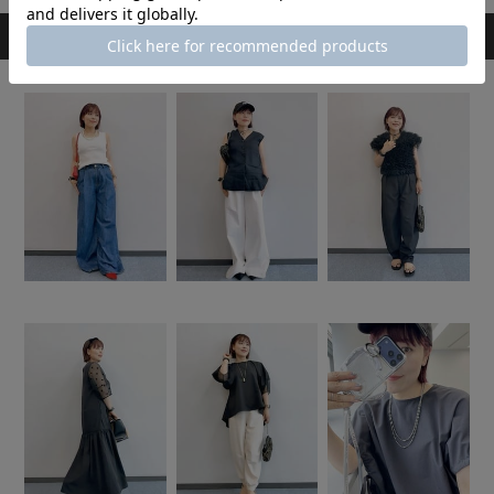
スタッフのその他のコーディネート