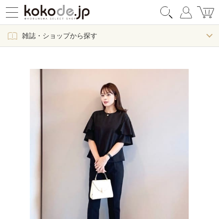
雑誌・ショップから探す