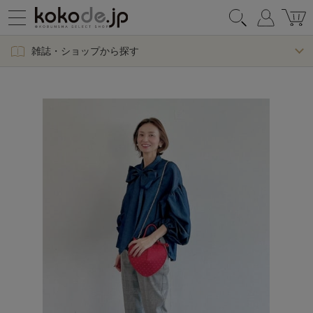
雑誌・ショップから探す