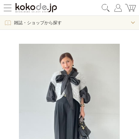
雑誌・ショップから探す