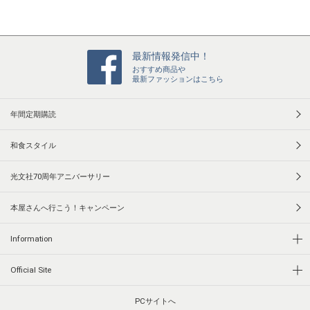
最新情報発信中！
おすすめ商品や
最新ファッションはこちら
年間定期購読
和食スタイル
光文社70周年アニバーサリー
本屋さんへ行こう！キャンペーン
Information
Official Site
PCサイトへ