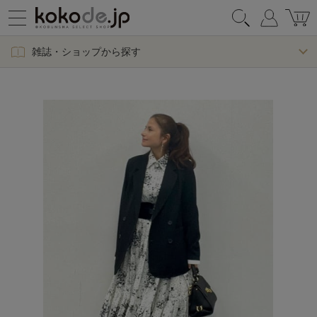
雑誌・ショップから探す