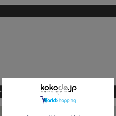
ーディネート