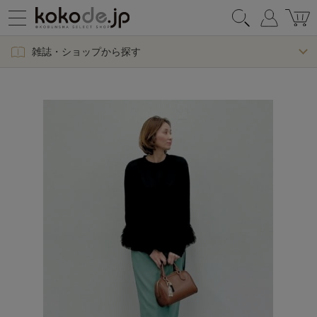
雑誌・ショップから探す