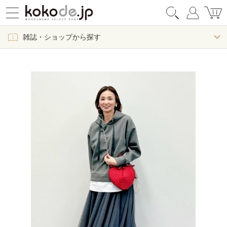
雑誌・ショップから探す