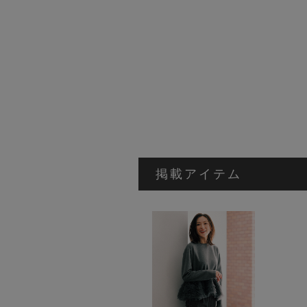
掲載アイテム