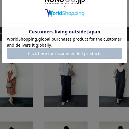
ーディネート