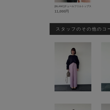
[BLANC]チュールフリルトップス
11,000円
スタッフのその他のコ