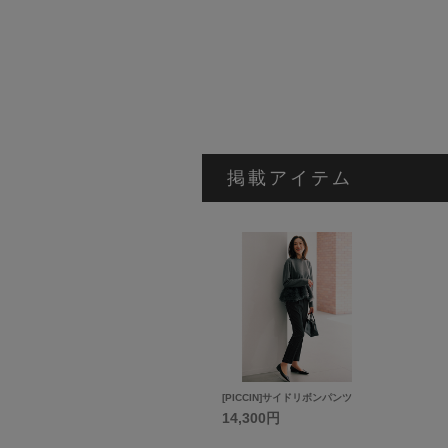
掲載アイテム
[PICCIN]サイドリボンパンツ
14,300円