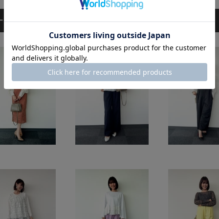
ーディネート