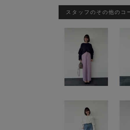
スタッフのその他のコ