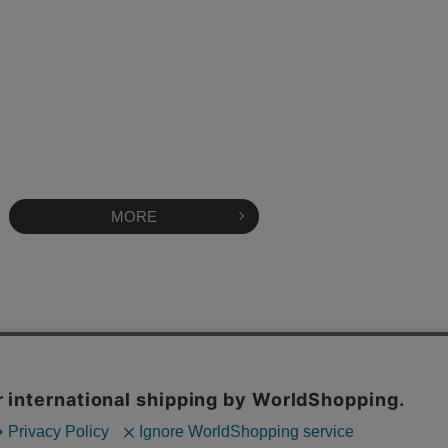
MORE
OFFICAL SITE