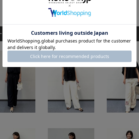
ーディネート