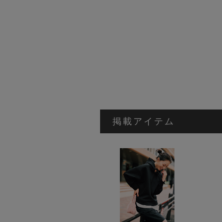
掲載アイテム