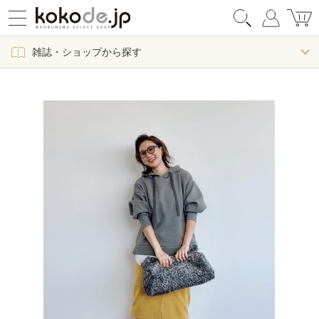
雑誌・ショップから探す