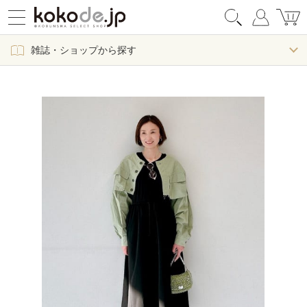
雑誌・ショップから探す