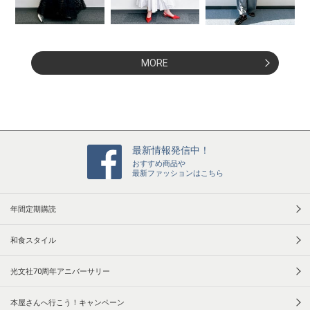
MORE
最新情報発信中！
おすすめ商品や
最新ファッションはこちら
年間定期購読
和食スタイル
光文社70周年アニバーサリー
本屋さんへ行こう！キャンペーン